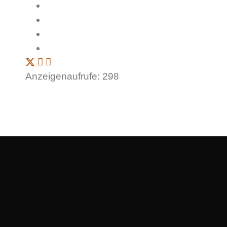
Anzeigenaufrufe: 298