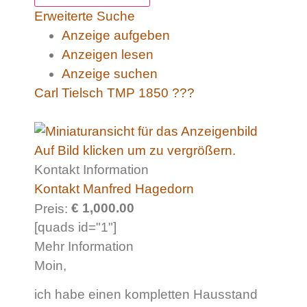
Erweiterte Suche
Anzeige aufgeben
Anzeigen lesen
Anzeige suchen
Carl Tielsch TMP 1850 ???
Auf Bild klicken um zu vergrößern.
Kontakt Information
Kontakt Manfred Hagedorn
€ 1,000.00
Preis:
[quads id="1"]
Mehr Information
Moin,
ich habe einen kompletten Hausstand