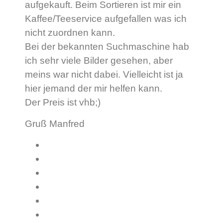
aufgekauft. Beim Sortieren ist mir ein
Kaffee/Teeservice aufgefallen was ich
nicht zuordnen kann.
Bei der bekannten Suchmaschine hab
ich sehr viele Bilder gesehen, aber
meins war nicht dabei. Vielleicht ist ja
hier jemand der mir helfen kann.
Der Preis ist vhb;)
Gruß Manfred