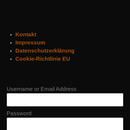
Kontakt
Impressum
Datenschutzerklärung
Cookie-Richtlinie EU
Username or Email Address
Password