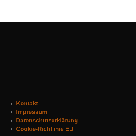
Kontakt
Impressum
Datenschutzerklärung
Cookie-Richtlinie EU