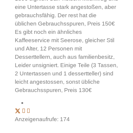
eine Untertasse stark angestoßen, aber
gebrauchsfähig. Der rest hat die
üblichen Gebrauchsspuren, Preis 150€
Es gibt noch ein ähnliches
Kaffeeservice mit Seerose, gleicher Stil
und Alter, 12 Personen mit
Desserttellern, auch aus familienbesitz,
Leider unsigniert. Einige Teile (3 Tassen,
2 Untertassen und 1 dessertteller) sind
leicht angestossen, sonst übliche
Gebrauchsspuren, Preis 130€
Anzeigenaufrufe: 174