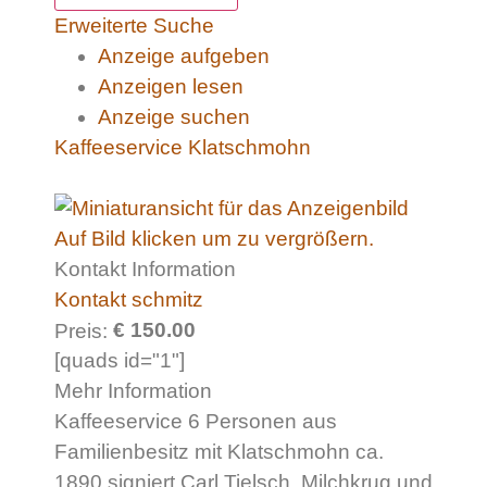
Erweiterte Suche
Anzeige aufgeben
Anzeigen lesen
Anzeige suchen
Kaffeeservice Klatschmohn
Auf Bild klicken um zu vergrößern.
Kontakt Information
Kontakt schmitz
€ 150.00
Preis:
[quads id="1"]
Mehr Information
Kaffeeservice 6 Personen aus
Familienbesitz mit Klatschmohn ca.
1890 signiert Carl Tielsch. Milchkrug und