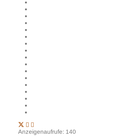
Anzeigenaufrufe: 140