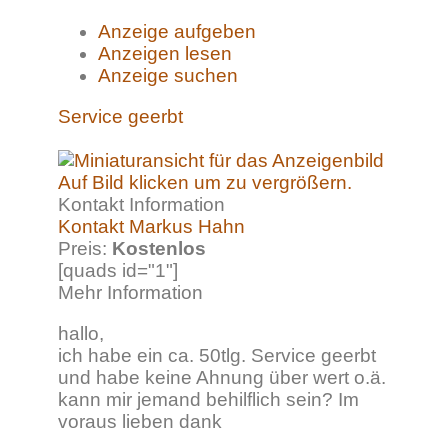
Anzeige aufgeben
Anzeigen lesen
Anzeige suchen
Service geerbt
Auf Bild klicken um zu vergrößern.
Kontakt Information
Kontakt Markus Hahn
Preis:
Kostenlos
[quads id="1"]
Mehr Information
hallo,
ich habe ein ca. 50tlg. Service geerbt
und habe keine Ahnung über wert o.ä.
kann mir jemand behilflich sein? Im
voraus lieben dank