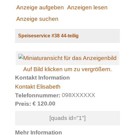
Anzeige aufgeben
Anzeigen lesen
Anzeige suchen
Speiseservice #38 44-teilig
Auf Bild klicken um zu vergrößern.
Kontakt Information
Kontakt Elisabeth
098XXXXXX
Telefonnummer:
€ 120.00
Preis:
[quads id="1"]
Mehr Information