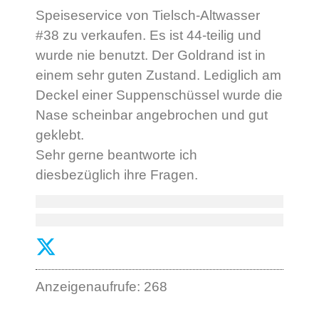
Speiseservice von Tielsch-Altwasser
#38 zu verkaufen. Es ist 44-teilig und
wurde nie benutzt. Der Goldrand ist in
einem sehr guten Zustand. Lediglich am
Deckel einer Suppenschüssel wurde die
Nase scheinbar angebrochen und gut
geklebt.
Sehr gerne beantworte ich
diesbezüglich ihre Fragen.
Anzeigenaufrufe: 268