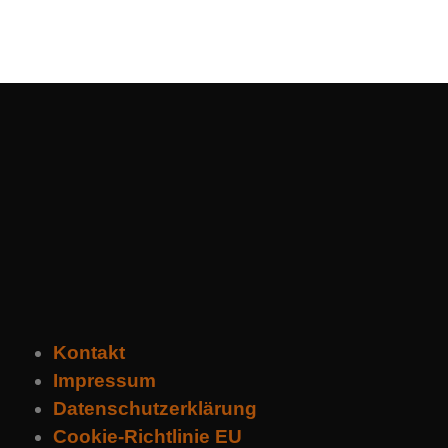
Kontakt
Impressum
Datenschutzerklärung
Cookie-Richtlinie EU