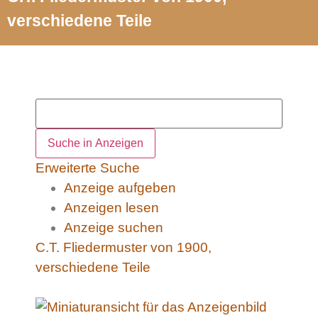
verschiedene Teile
Erweiterte Suche
Anzeige aufgeben
Anzeigen lesen
Anzeige suchen
C.T. Fliedermuster von 1900,
verschiedene Teile