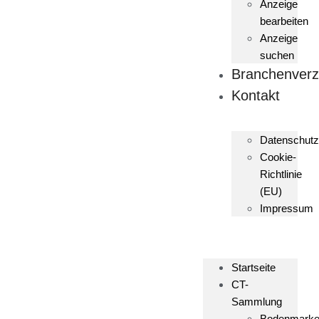
Anzeige
bearbeiten
Anzeige
suchen
Branchenverz
Kontakt
Datenschutz
Cookie-
Richtlinie
(EU)
Impressum
Startseite
CT-
Sammlung
Bodenmark