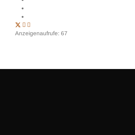
Anzeigenaufrufe: 67