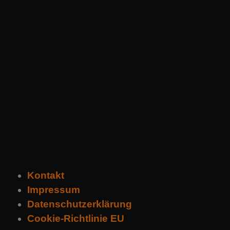
Kontakt
Impressum
Datenschutzerklärung
Cookie-Richtlinie EU