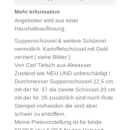
Mehr Information
Angeboten wird aus einer
Haushaltsauflösung.
Suppenschüssel & weitere Schüssel
vermutlich. Kartoffelschüssel mit Gold
verziert ( siehe Bilder )
Von Carl Tielsch aus Altwasser
Zustand wie NEU UND unbeschädigt !
Durchmesser Suppenschüssel 22,5 cm
mit der Nr. 37 die zweite Schüssel 20 cm
mit der Nr. 26 zusätzlich sind noch Rote
Stempel vorhanden die sind aber
schwer zu entziffern.
Meine Preisvorstellung ist für beide