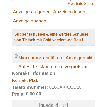
Erweiterte Suche
Anzeige aufgeben
Anzeigen lesen
Anzeige suchen
Suppenschüssel & eine weitere Schüssel
von Tielsch mit Gold verziert wie Neu !
Auf Bild klicken um zu vergrößern.
Kontakt Information
Kontakt Ptak
0163XXXXXXX
Telefonnummer:
€ 60.00
Preis:
[quads id="1"]