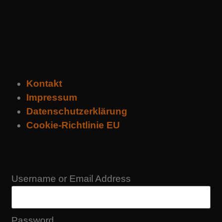
Kontakt
Impressum
Datenschutzerklärung
Cookie-Richtlinie EU
Username or Email Address
Password