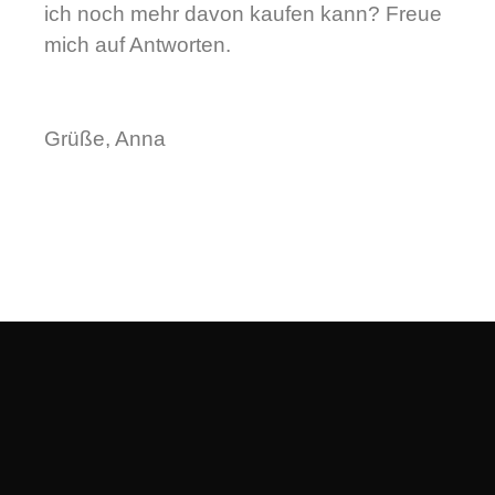
ich noch mehr davon kaufen kann? Freue
mich auf Antworten.
Grüße, Anna