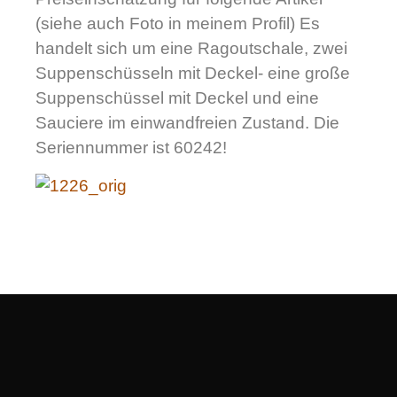
(siehe auch Foto in meinem Profil) Es
handelt sich um eine Ragoutschale, zwei
Suppenschüsseln mit Deckel- eine große
Suppenschüssel mit Deckel und eine
Sauciere im einwandfreien Zustand. Die
Seriennummer ist 60242!