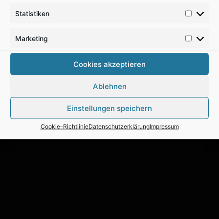
Statistiken
Marketing
Cookies akzeptieren
Ablehnen
Einstellungen speichern
Cookie-Richtlinie
Datenschutzerklärung
Impressum