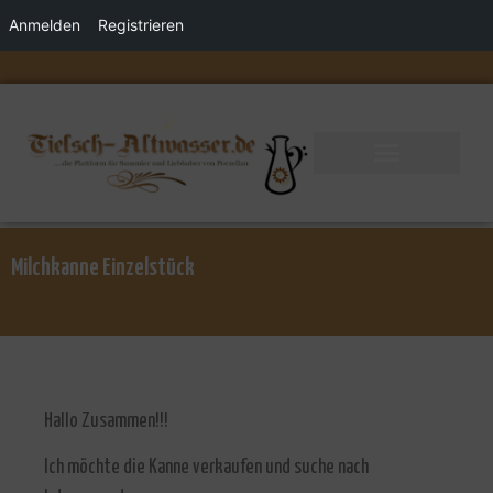
Anmelden
Registrieren
Milchkanne Einzelstück
Hallo Zusammen!!!
Ich möchte die Kanne verkaufen und suche nach