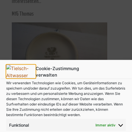
Interessenten…
MfG Thomas
Cookie-Zustimmung
verwalten
Wir verwenden Technologien wie Cookies, um Geräteinformationen zu
speichern und/oder darauf zuzugreifen. Wir tun dies, um das Surferlebnis
zu verbessern und um personalisierte Werbung anzuzeigen. Wenn Sie
diesen Technologien zustimmen, können wir Daten wie das
Surfverhalten oder eindeutige IDs auf dieser Website verarbeiten. Wenn
Sie Ihre Zustimmung nicht erteilen oder zurückziehen, können
bestimmte Funktionen beeinträchtigt werden.
Funktional
Immer aktiv