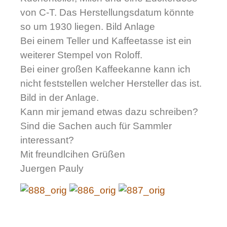
von C-T. Das Herstellungsdatum könnte
so um 1930 liegen. Bild Anlage
Bei einem Teller und Kaffeetasse ist ein
weiterer Stempel von Roloff.
Bei einer großen Kaffeekanne kann ich
nicht feststellen welcher Hersteller das ist.
Bild in der Anlage.
Kann mir jemand etwas dazu schreiben?
Sind die Sachen auch für Sammler
interessant?
Mit freundlcihen Grüßen
Juergen Pauly