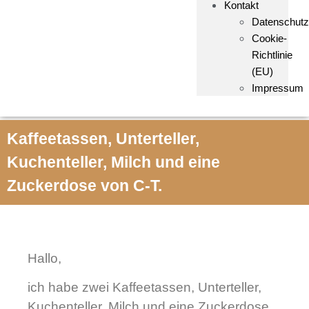
Kontakt
Datenschutz
Cookie-
Richtlinie
(EU)
Impressum
Kaffeetassen, Unterteller,
Kuchenteller, Milch und eine
Zuckerdose von C-T.
Hallo,
ich habe zwei Kaffeetassen, Unterteller,
Kuchenteller, Milch und eine Zuckerdose