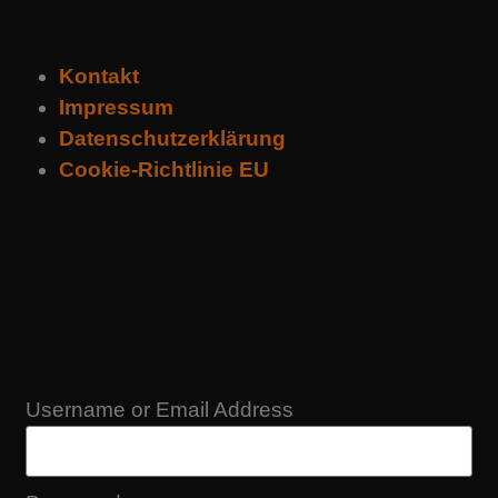
Kontakt
Impressum
Datenschutzerklärung
Cookie-Richtlinie EU
Username or Email Address