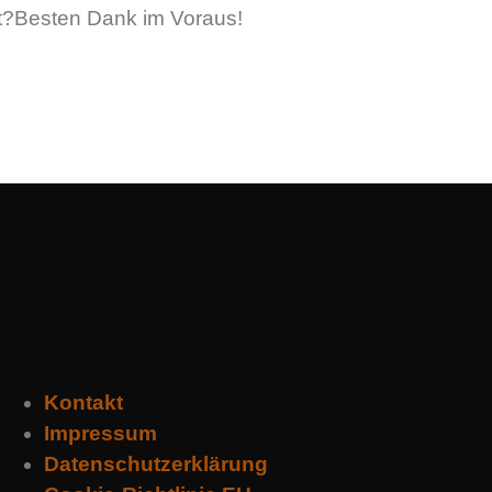
t?Besten Dank im Voraus!
Kontakt
Impressum
Datenschutzerklärung