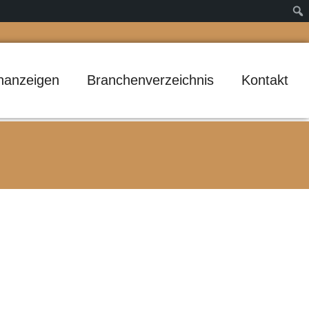
inanzeigen
Branchenverzeichnis
Kontakt