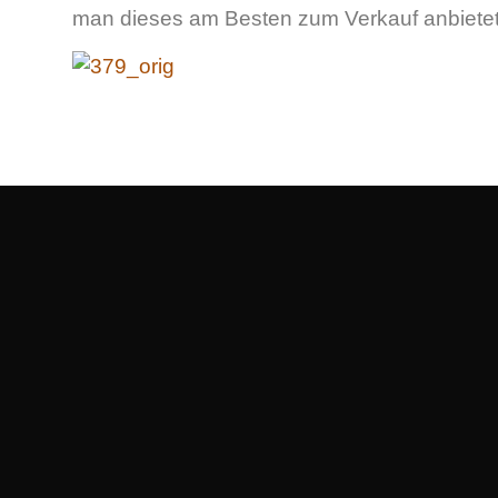
man dieses am Besten zum Verkauf anbiete