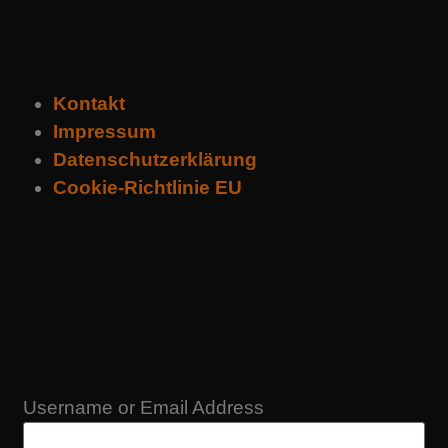
Kontakt
Impressum
Datenschutzerklärung
Cookie-Richtlinie EU
Username or Email Address