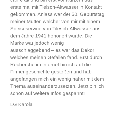
erste mal mit Tielsch-Altwasser in Kontakt
gekommen. Anlass war der 50. Geburtstag
meiner Mutter, welcher von mir mit einem
Speiseservice von Tilesch-Altwasser aus
dem Jahre 1941 honoriert wurde. Die
Marke war jedoch wenig
ausschlaggebend – es war das Dekor
welches meinen Gefallen fand. Erst durch
Recherche im Internet bin ich auf die
Firmengeschichte gestoßen und hab
angefangen mich ein wenig näher mit dem
Thema auseinanderzusetzen. Jetzt bin ich
schon auf weitere Infos gespannt!
LG Karola