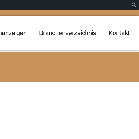
inanzeigen
Branchenverzeichnis
Kontakt