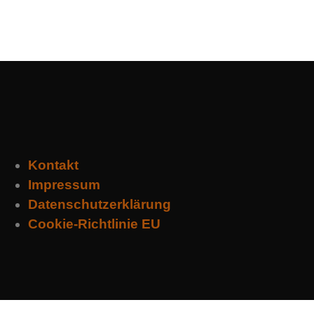
Kontakt
Impressum
Datenschutzerklärung
Cookie-Richtlinie EU