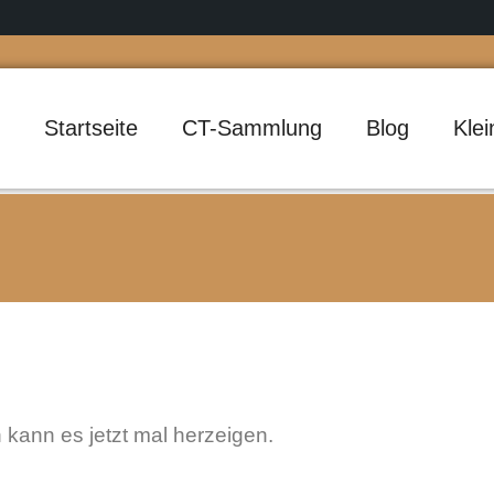
Startseite
CT-Sammlung
Blog
Kle
h kann es jetzt mal herzeigen.