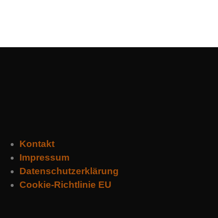
Kontakt
Impressum
Datenschutzerklärung
Cookie-Richtlinie EU