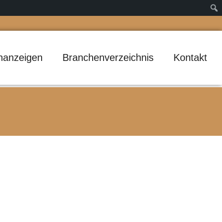
inanzeigen
Branchenverzeichnis
Kontakt