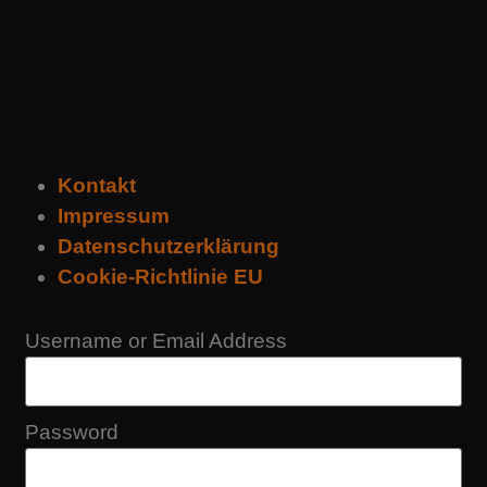
Kontakt
Impressum
Datenschutzerklärung
Cookie-Richtlinie EU
Username or Email Address
Password