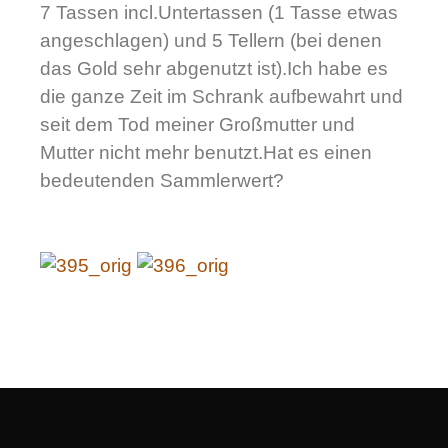
7 Tassen incl.Untertassen (1 Tasse etwas
angeschlagen) und 5 Tellern (bei denen
das Gold sehr abgenutzt ist).Ich habe es
die ganze Zeit im Schrank aufbewahrt und
seit dem Tod meiner Großmutter und
Mutter nicht mehr benutzt.Hat es einen
bedeutenden Sammlerwert?