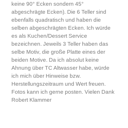
keine 90° Ecken sondern 45°
abgeschrägte Ecken). Die 6 Teller sind
ebenfalls quadratisch und haben die
selben abgeschrägten Ecken. Ich würde
es als Kuchen/Dessert Service
bezeichnen. Jeweils 3 Teller haben das
selbe Motiv, die große Platte eines der
beiden Motive. Da ich absolut keine
Ahnung über TC Altwasser habe, würde
ich mich über Hinweise bzw.
Herstellungszeitraum und Wert freuen.
Fotos kann ich gerne posten. Vielen Dank
Robert Klammer