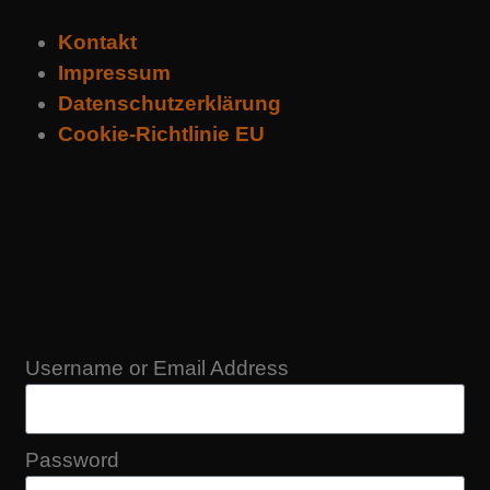
Kontakt
Impressum
Datenschutzerklärung
Cookie-Richtlinie EU
Username or Email Address
Password