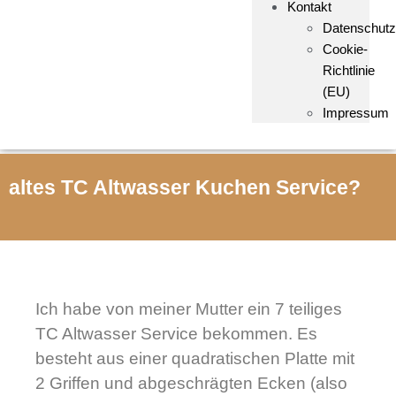
Kontakt
Datenschutz
Cookie-
Richtlinie
(EU)
Impressum
altes TC Altwasser Kuchen Service?
Ich habe von meiner Mutter ein 7 teiliges
TC Altwasser Service bekommen. Es
besteht aus einer quadratischen Platte mit
2 Griffen und abgeschrägten Ecken (also